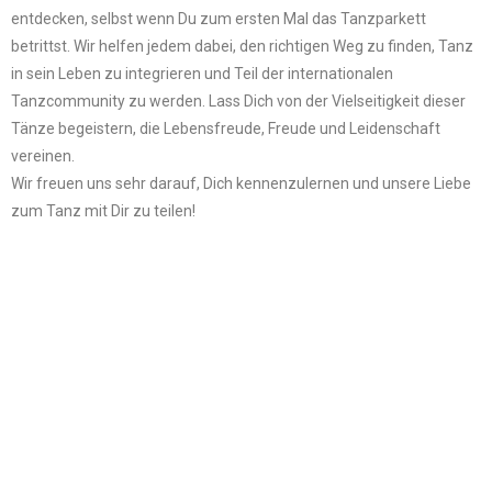
entdecken, selbst wenn Du zum ersten Mal das Tanzparkett
betrittst. Wir helfen jedem dabei, den richtigen Weg zu finden, Tanz
in sein Leben zu integrieren und Teil der internationalen
Tanzcommunity zu werden. Lass Dich von der Vielseitigkeit dieser
Tänze begeistern, die Lebensfreude, Freude und Leidenschaft
vereinen.
Wir freuen uns sehr darauf, Dich kennenzulernen und unsere Liebe
zum Tanz mit Dir zu teilen!