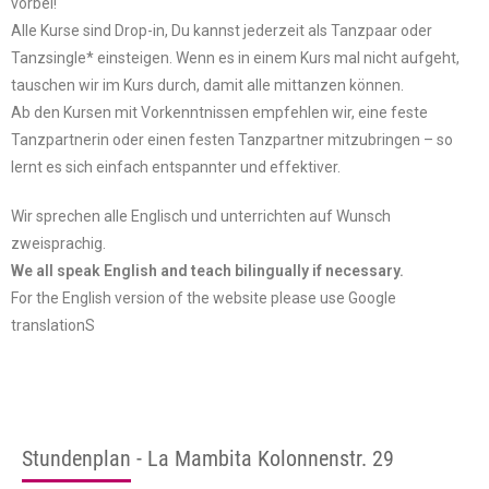
vorbei!
Alle Kurse sind Drop-in, Du kannst jederzeit als Tanzpaar oder
Tanzsingle* einsteigen.
Wenn es in einem Kurs mal nicht aufgeht,
tauschen wir im Kurs durch, damit alle mittanzen können.
Ab den Kursen mit Vorkenntnissen empfehlen wir, eine feste
Tanzpartnerin oder einen festen Tanzpartner mitzubringen – so
lernt es sich einfach entspannter und effektiver.
Wir sprechen alle Englisch und unterrichten auf Wunsch
zweisprachig.
We all speak English and teach bilingually if necessary.
For the English version of the website please use Google
translationS
Stundenplan - La Mambita Kolonnenstr. 29