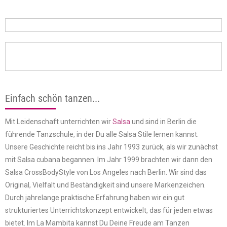
Einfach schön tanzen...
Mit Leidenschaft unterrichten wir
Salsa
und sind in Berlin die
führende Tanzschule, in der Du alle Salsa Stile lernen kannst.
Unsere Geschichte reicht bis ins Jahr 1993 zurück, als wir zunächst
mit Salsa cubana begannen. Im Jahr 1999 brachten wir dann den
Salsa CrossBodyStyle von Los Angeles nach Berlin. Wir sind das
Original, Vielfalt und Beständigkeit sind unsere Markenzeichen.
Durch jahrelange praktische Erfahrung haben wir ein gut
strukturiertes Unterrichtskonzept entwickelt, das für jeden etwas
bietet. Im La Mambita kannst Du Deine Freude am Tanzen