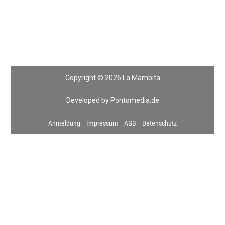
Copyright © 2026 La Mambita
Developed by Pontomedia.de
Anmeldung
Impressum
AGB
Datenschutz