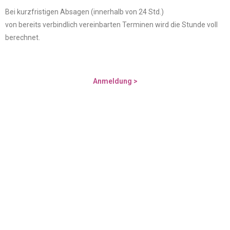
Bei kurzfristigen Absagen (innerhalb von 24 Std.)
von bereits verbindlich vereinbarten Terminen wird die Stunde voll
berechnet.
Anmeldung >