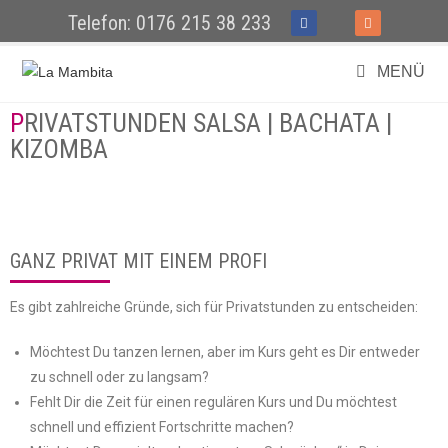
Telefon: 0176 215 38 233
MENÜ
PRIVATSTUNDEN SALSA | BACHATA |
KIZOMBA
GANZ PRIVAT MIT EINEM PROFI
Es gibt zahlreiche Gründe, sich für Privatstunden zu entscheiden:
Möchtest Du tanzen lernen, aber im Kurs geht es Dir entweder
zu schnell oder zu langsam?
Fehlt Dir die Zeit für einen regulären Kurs und Du möchtest
schnell und effizient Fortschritte machen?